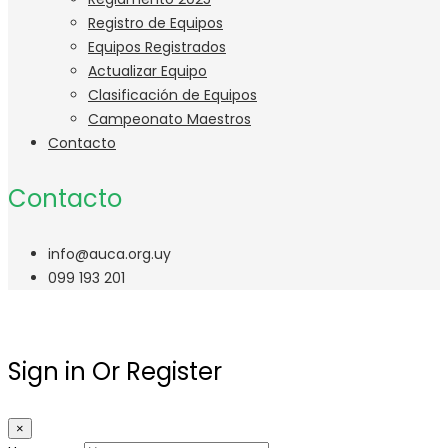
Registro de Equipos
Equipos Registrados
Actualizar Equipo
Clasificación de Equipos
Campeonato Maestros
Contacto
Contacto
info@auca.org.uy
099 193 201
Sign in Or Register
×