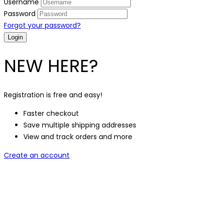
Username
Password
Forgot your password?
NEW HERE?
Registration is free and easy!
Faster checkout
Save multiple shipping addresses
View and track orders and more
Create an account