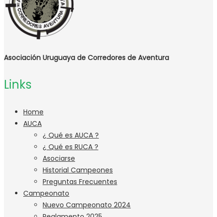
Asociación Uruguaya de Corredores de Aventura
Links
Home
AUCA
¿ Qué es AUCA ?
¿ Qué es RUCA ?
Asociarse
Historial Campeones
Preguntas Frecuentes
Campeonato
Nuevo Campeonato 2024
Reglamento 2025