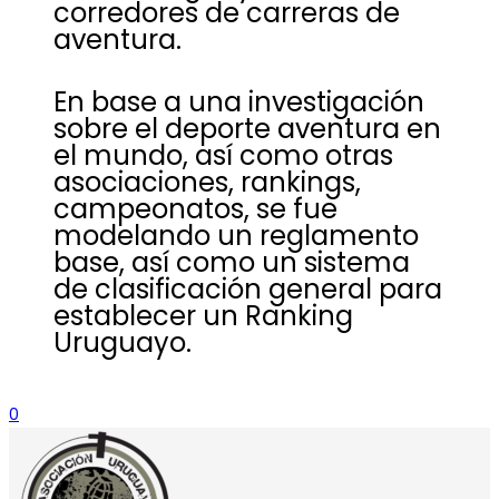
corredores de carreras de
aventura.
En base a una investigación
sobre el deporte aventura en
el mundo, así como otras
asociaciones, rankings,
campeonatos, se fue
modelando un reglamento
base, así como un sistema
de clasificación general para
establecer un Ranking
Uruguayo.
0