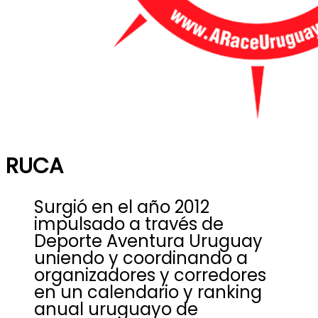
RUCA
Surgió en el año 2012
impulsado a través de
Deporte Aventura Uruguay
uniendo y coordinando a
organizadores y corredores
en un calendario y ranking
anual uruguayo de