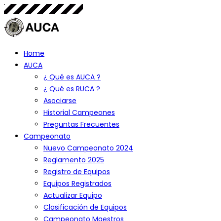
Home
AUCA
¿ Qué es AUCA ?
¿ Qué es RUCA ?
Asociarse
Historial Campeones
Preguntas Frecuentes
Campeonato
Nuevo Campeonato 2024
Reglamento 2025
Registro de Equipos
Equipos Registrados
Actualizar Equipo
Clasificación de Equipos
Campeonato Maestros