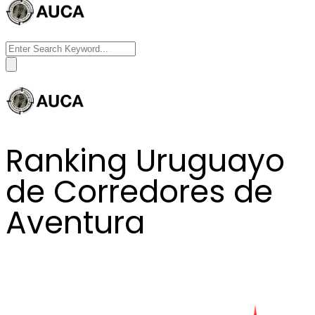
Search
for:
Ranking Uruguayo
de Corredores de
Aventura