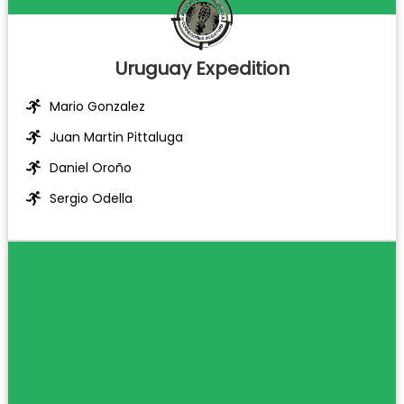
Uruguay Expedition
Mario Gonzalez
Juan Martin Pittaluga
Daniel Oroño
Sergio Odella