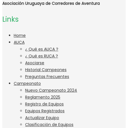
Asociación Uruguaya de Corredores de Aventura
Links
Home
AUCA
¿ Qué es AUCA ?
¿ Qué es RUCA ?
Asociarse
Historial Campeones
Preguntas Frecuentes
Campeonato
Nuevo Campeonato 2024
Reglamento 2025
Registro de Equipos
Equipos Registrados
Actualizar Equipo
Clasificación de Equipos