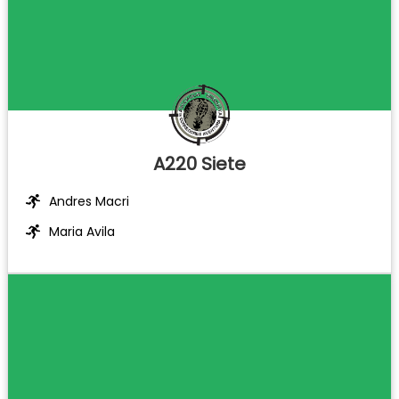
A220 Siete
Andres Macri
Maria Avila