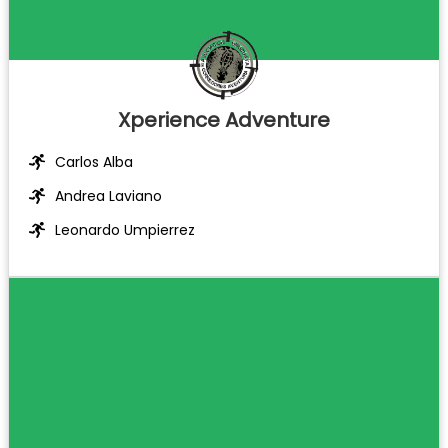
Xperience Adventure
Carlos Alba
Andrea Laviano
Leonardo Umpierrez