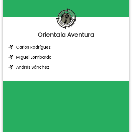
Orientala Aventura
Carlos Rodríguez
Miguel Lombardo
Andrés Sánchez