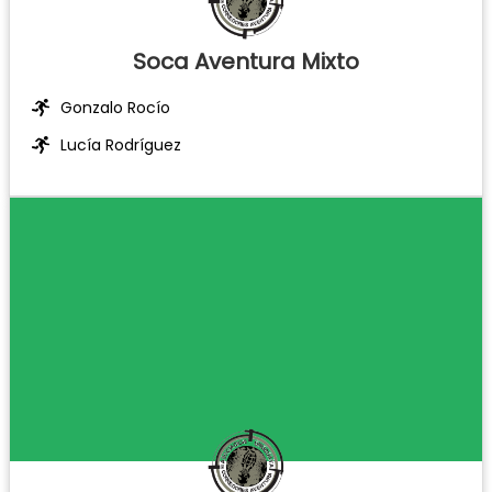
Soca Aventura Mixto
Gonzalo Rocío
Lucía Rodríguez