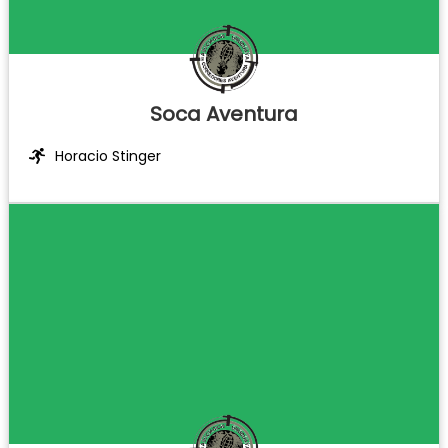
Soca Aventura
Horacio Stinger