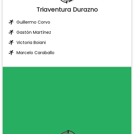
Triaventura Durazno
Guillermo Corvo
Gastón Martínez
Victoria Boiani
Marcelo Caraballo