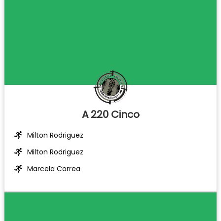
A 220 Cinco
Milton Rodriguez
Milton Rodriguez
Marcela Correa