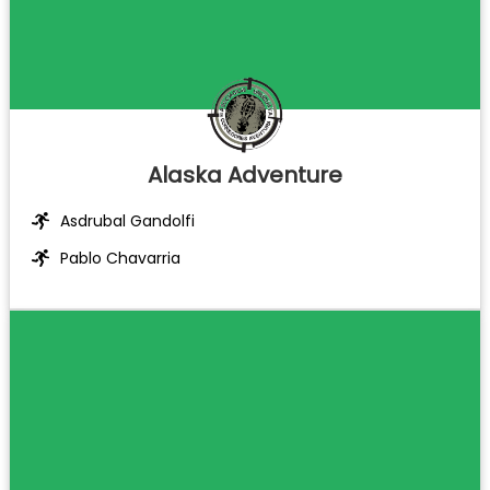
Alaska Adventure
Asdrubal Gandolfi
Pablo Chavarria