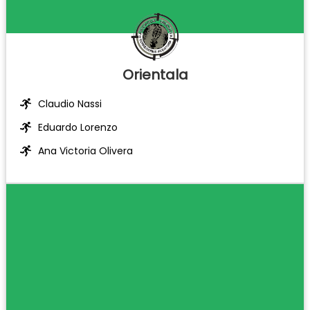
Orientala
Claudio Nassi
Eduardo Lorenzo
Ana Victoria Olivera