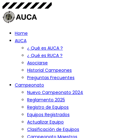
Home
AUCA
¿ Qué es AUCA ?
¿ Qué es RUCA ?
Asociarse
Historial Campeones
Preguntas Frecuentes
Campeonato
Nuevo Campeonato 2024
Reglamento 2025
Registro de Equipos
Equipos Registrados
Actualizar Equipo
Clasificación de Equipos
Campeonato Maestros