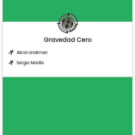
Gravedad Cero
Alicia Lindiman
Sergio Morillo