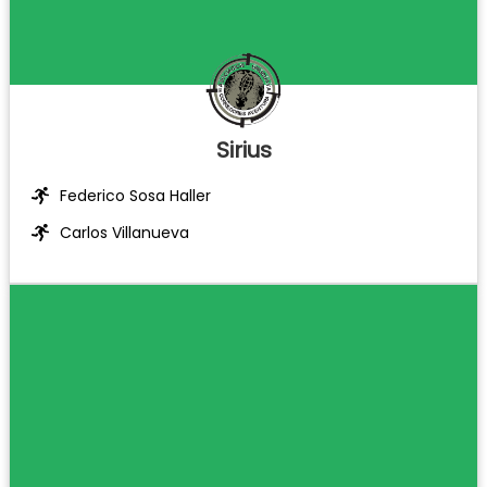
Sirius
Federico Sosa Haller
Carlos Villanueva