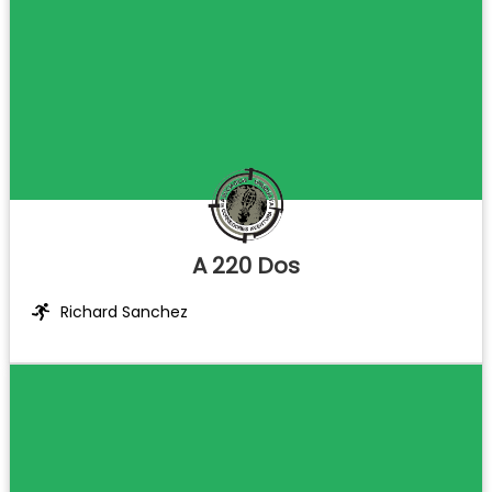
A 220 Dos
Richard Sanchez