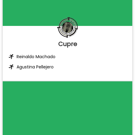
Cupre
Reinaldo Machado
Agustina Pellejero