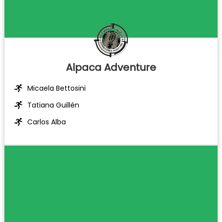
Alpaca Adventure
Micaela Bettosini
Tatiana Guillén
Carlos Alba