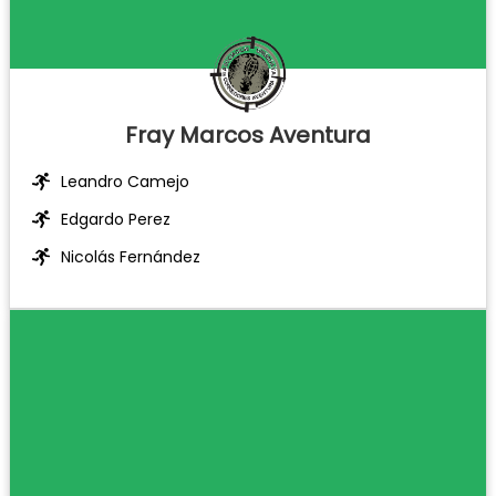
Fray Marcos Aventura
Leandro Camejo
Edgardo Perez
Nicolás Fernández