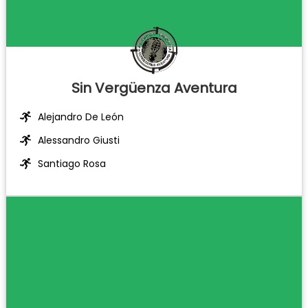
Sin Vergüenza Aventura
Alejandro De León
Alessandro Giusti
Santiago Rosa