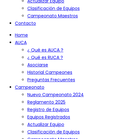
Actualizar Equipo
Clasificación de Equipos
Campeonato Maestros
Contacto
Home
AUCA
¿ Qué es AUCA ?
¿ Qué es RUCA ?
Asociarse
Historial Campeones
Preguntas Frecuentes
Campeonato
Nuevo Campeonato 2024
Reglamento 2025
Registro de Equipos
Equipos Registrados
Actualizar Equipo
Clasificación de Equipos