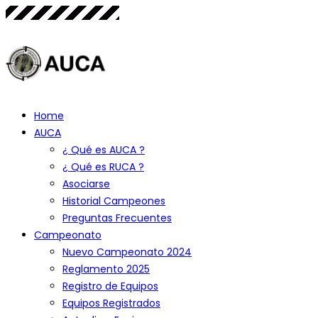
Home
AUCA
¿ Qué es AUCA ?
¿ Qué es RUCA ?
Asociarse
Historial Campeones
Preguntas Frecuentes
Campeonato
Nuevo Campeonato 2024
Reglamento 2025
Registro de Equipos
Equipos Registrados