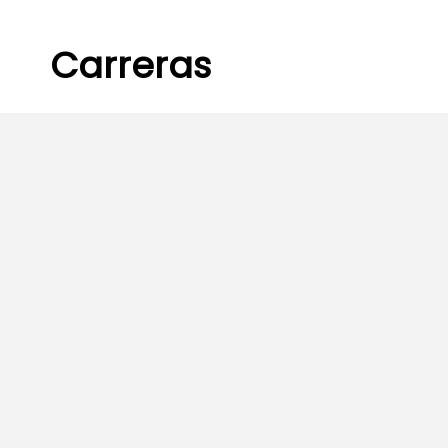
Carreras