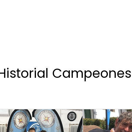
Historial Campeones