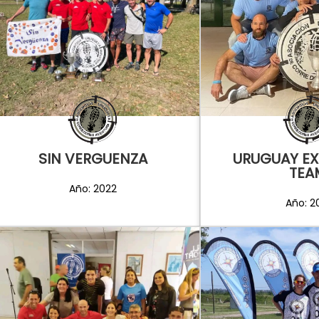
SIN VERGUENZA
URUGUAY EX
TEA
Año: 2022
Año: 2