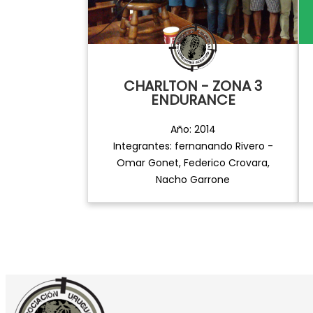
CHARLTON - ZONA 3
ENDURANCE
Año: 2014
Integrantes: fernanando Rivero -
Omar Gonet, Federico Crovara,
Nacho Garrone