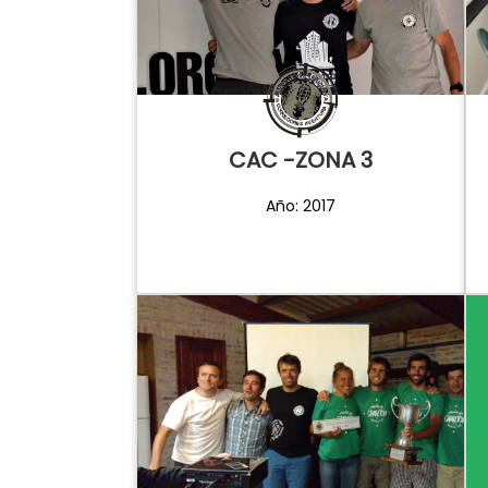
CAC -ZONA 3
Año: 2017