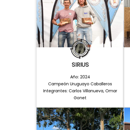
SIRIUS
Año: 2024
Campeón Uruguayo Caballeros
Integrantes: Carlos Villanueva, Omar
Gonet