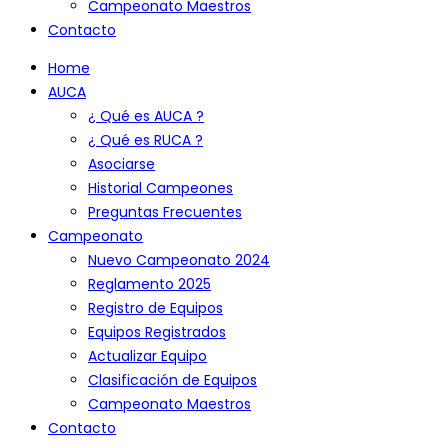
Campeonato Maestros
Contacto
Home
AUCA
¿ Qué es AUCA ?
¿ Qué es RUCA ?
Asociarse
Historial Campeones
Preguntas Frecuentes
Campeonato
Nuevo Campeonato 2024
Reglamento 2025
Registro de Equipos
Equipos Registrados
Actualizar Equipo
Clasificación de Equipos
Campeonato Maestros
Contacto