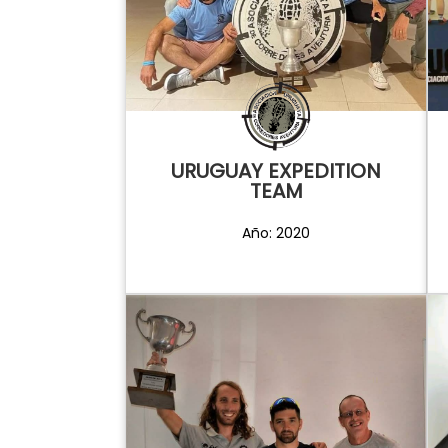
URUGUAY EXPEDITION
TEAM
Año: 2020