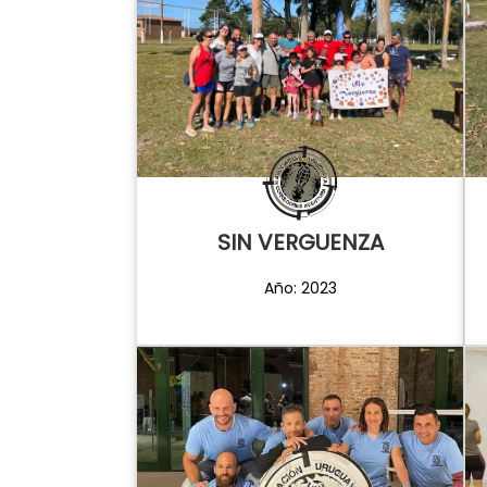
SIN VERGUENZA
Año: 2023